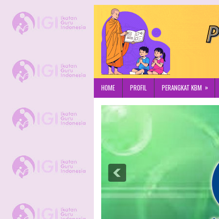
»
HOME
PROFIL
PERANGKAT KBM