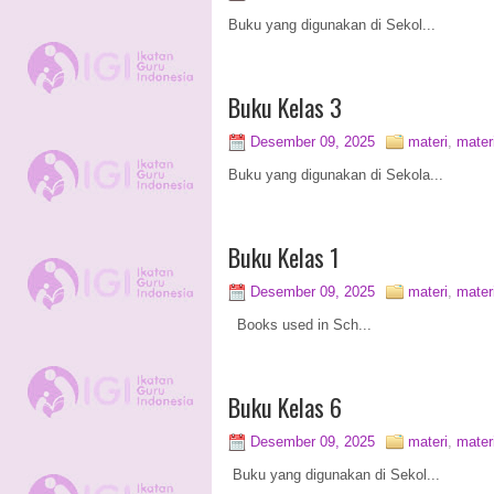
Buku yang digunakan di Sekol...
Buku Kelas 3
Desember 09, 2025
materi
,
mater
Buku yang digunakan di Sekola...
Buku Kelas 1
Desember 09, 2025
materi
,
mater
Books used in Sch...
Buku Kelas 6
Desember 09, 2025
materi
,
mater
Buku yang digunakan di Sekol...