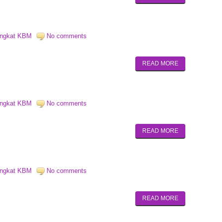
angkat KBM
No comments
READ MORE
angkat KBM
No comments
READ MORE
angkat KBM
No comments
READ MORE