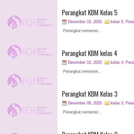
Perangkat KBM Kelas 5
Desember 10, 2025
kelas 5
,
Per
Perangkat semester...
Perangkat KBM kelas 4
Desember 10, 2025
kelas 4
,
Per
Perangkat semester...
Perangkat KBM Kelas 3
Desember 09, 2025
kelas 3
,
Per
Perangkat semester...