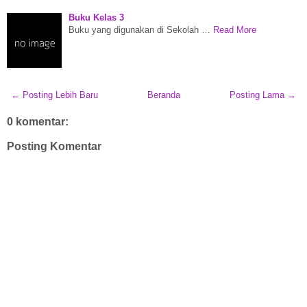
Buku Kelas 3
Buku yang digunakan di Sekolah …
Read More
← Posting Lebih Baru
Beranda
Posting Lama →
0 komentar:
Posting Komentar