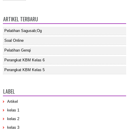
ARTIKEL TERBARU
Pelatihan Sagusab;og
Soal Online
Pelatihan Genqi
Perangkat KBM Kelas 6
Perangkat KBM Kelas 5
LABEL
Artikel
kelas 1
kelas 2
kelas 3