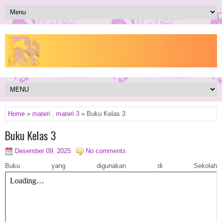
Home
»
materi
,
materi 3
» Buku Kelas 3
Buku Kelas 3
Desember 09, 2025
No comments
Buku yang digunakan di Sekolah