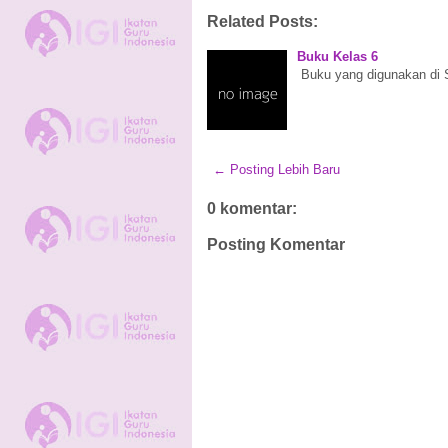
Related Posts:
Buku Kelas 6
Buku yang digunakan di
← Posting Lebih Baru
0 komentar:
Posting Komentar