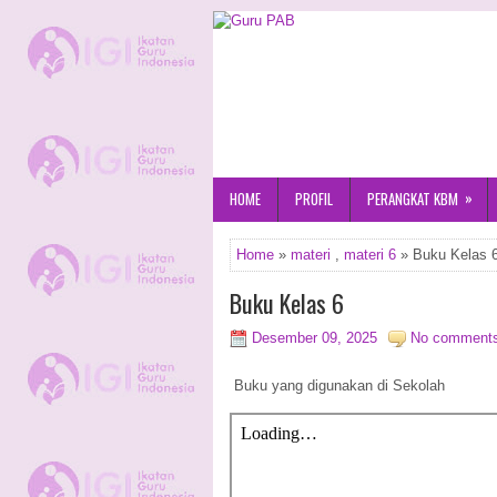
»
HOME
PROFIL
PERANGKAT KBM
Home
»
materi
,
materi 6
» Buku Kelas 
Buku Kelas 6
Desember 09, 2025
No comment
Buku yang digunakan di Sekolah