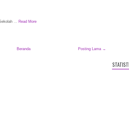
 Sekolah …
Read More
Beranda
Posting Lama →
STATIST